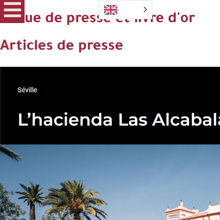
Revue de presse et livre d'or
Articles de presse