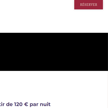
RÉSERVER