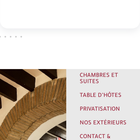
CHAMBRES ET
SUITES
TABLE D’HÔTES
PRIVATISATION
NOS EXTÉRIEURS
CONTACT &