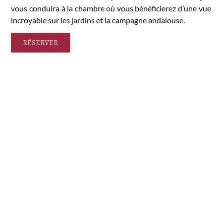
vous conduira à la chambre où vous bénéficierez d’une vue
incroyable sur les jardins et la campagne andalouse.
RÉSERVER