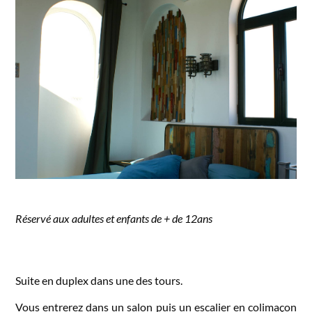
Réservé aux adultes et enfants de + de 12ans
Suite en duplex dans une des tours.
Vous entrerez dans un salon puis un escalier en colimaçon