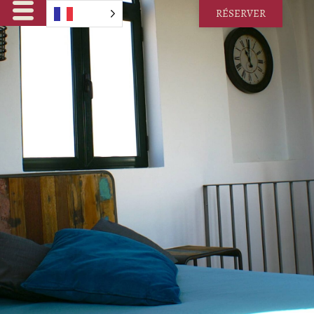
RÉSERVER